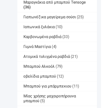
Μαραγκάκια από μπαμπού Tensoge
(36)
Γιαπωνέζικα μαγείρεμα σούσι
(25)
Ιαπωνικά ξυλάκια
(10)
Καρβονωμένα ραβδιά
(33)
Γυμνά Μαστίγια
(4)
Ατομικά τυλιγμένα ραβδιά
(21)
Μπαμπού Αλκοόλ
(79)
οβελίδια μπαμπού
(12)
Μπαμπού για μπάρμπεκιου
(11)
Μίας χρήσης μαχαιροπήρουνα
μπαμπού
(5)