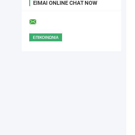
ΕΊΜΑΙ ONLINE CHAT NOW