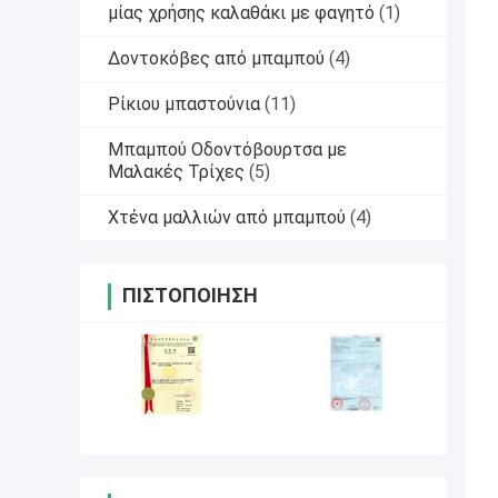
μίας χρήσης καλαθάκι με φαγητό
(1)
Δοντοκόβες από μπαμπού
(4)
Ρίκιου μπαστούνια
(11)
Μπαμπού Οδοντόβουρτσα με
Μαλακές Τρίχες
(5)
Χτένα μαλλιών από μπαμπού
(4)
ΠΙΣΤΟΠΟΊΗΣΗ