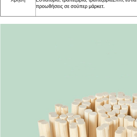
προωθήσεις σε σούπερ μάρκετ.