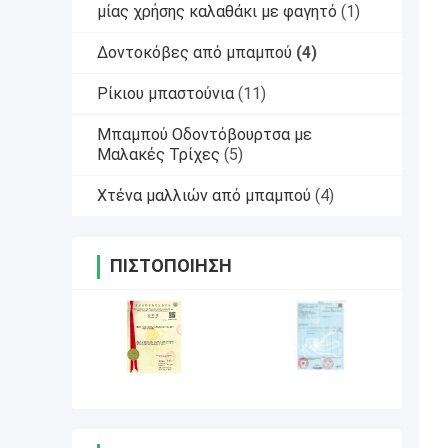
μίας χρήσης καλαθάκι με φαγητό
(1)
Δοντοκόβες από μπαμπού
(4)
Ρίκιου μπαστούνια
(11)
Μπαμπού Οδοντόβουρτσα με
Μαλακές Τρίχες
(5)
Χτένα μαλλιών από μπαμπού
(4)
ΠΙΣΤΟΠΟΊΗΣΗ