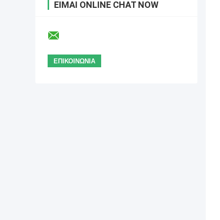
ΕΊΜΑΙ ONLINE CHAT NOW