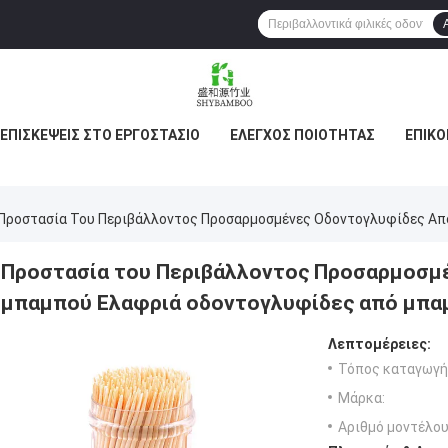
ΕΠΙΣΚΈΨΕΙΣ ΣΤΟ ΕΡΓΟΣΤΆΣΙΟ
ΈΛΕΓΧΟΣ ΠΟΙΌΤΗΤΑΣ
ΕΠΙΚΟ
Προστασία Του Περιβάλλοντος Προσαρμοσμένες Οδοντογλυφίδες Α
Προστασία του Περιβάλλοντος Προσαρμοσμ
μπαμπού Ελαφριά οδοντογλυφίδες από μπα
Λεπτομέρειες:
Τόπος καταγωγή
Μάρκα:
Αριθμό μοντέλου