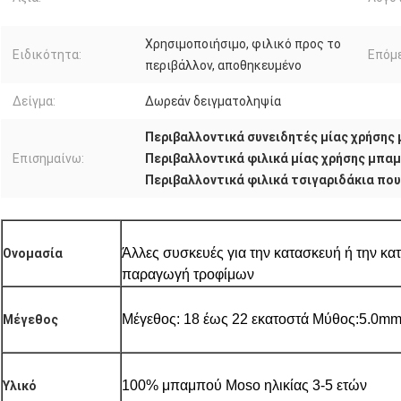
Χρησιμοποιήσιμο, φιλικό προς το
Ειδικότητα:
Επόμε
περιβάλλον, αποθηκευμένο
Δείγμα:
Δωρεάν δειγματοληψία
Περιβαλλοντικά συνειδητές μίας χρήσης
Επισημαίνω:
Περιβαλλοντικά φιλικά μίας χρήσης μπα
Περιβαλλοντικά φιλικά τσιγαριδάκια πο
Άλλες συσκευές για την κατασκευή ή την κα
Ονομασία
παραγωγή τροφίμων
Μέγεθος: 18 έως 22 εκατοστά Μύθος:5.0m
Μέγεθος
100% μπαμπού Moso ηλικίας 3-5 ετών
Υλικό