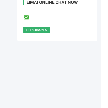
ΕΊΜΑΙ ONLINE CHAT NOW