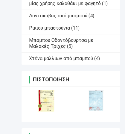
μίας χρήσης καλαθάκι με φαγητό
(1)
Δοντοκόβες από μπαμπού
(4)
Ρίκιου μπαστούνια
(11)
Μπαμπού Οδοντόβουρτσα με
Μαλακές Τρίχες
(5)
Χτένα μαλλιών από μπαμπού
(4)
ΠΙΣΤΟΠΟΊΗΣΗ