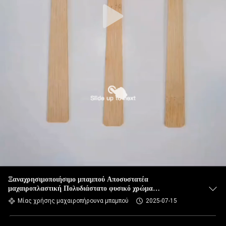
Ξαναχρησιμοποιήσιμο μπαμπού Αποσυστατέα
μαχαιροπλαστική Πολυδιάστατο φυσικό χρώμα
Προσαρμοσμένο
Μίας χρήσης μαχαιροπήρουνα μπαμπού
2025-07-15